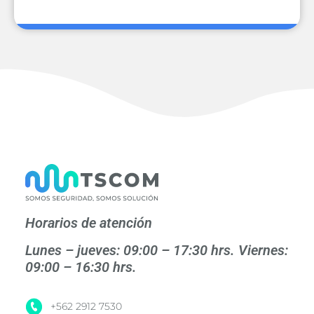
Horarios de atención
Lunes – jueves: 09:00 – 17:30 hrs. Viernes:
09:00 – 16:30 hrs.
+562 2912 7530