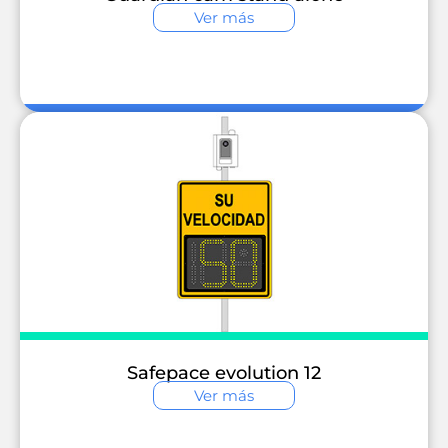
Ver más
Safepace evolution 12
Ver más