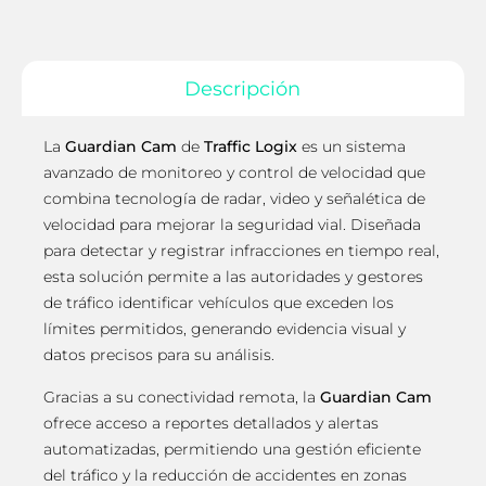
Descripción
La
Guardian Cam
de
Traffic Logix
es un sistema
avanzado de monitoreo y control de velocidad que
combina tecnología de radar, video y señalética de
velocidad para mejorar la seguridad vial. Diseñada
para detectar y registrar infracciones en tiempo real,
esta solución permite a las autoridades y gestores
de tráfico identificar vehículos que exceden los
límites permitidos, generando evidencia visual y
datos precisos para su análisis.
Gracias a su conectividad remota, la
Guardian Cam
ofrece acceso a reportes detallados y alertas
automatizadas, permitiendo una gestión eficiente
del tráfico y la reducción de accidentes en zonas