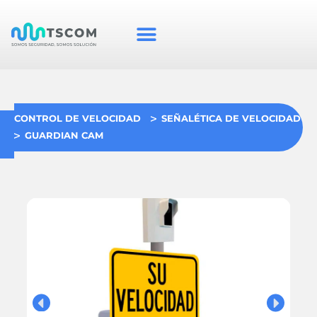
CONTROL DE VELOCIDAD
SEÑALÉTICA DE VELOCIDAD
GUARDIAN CAM