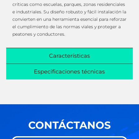
críticas como escuelas, parques, zonas residenciales
e industriales. Su diseño robusto y fácil instalación la
convierten en una herramienta esencial para reforzar
el cumplimiento de las normas viales y proteger a
peatones y conductores.
Características
Especificaciones técnicas
CONTÁCTANOS