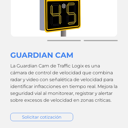
GUARDIAN CAM
La Guardian Cam de Traffic Logix es una
cámara de control de velocidad que combina
radar y video con señalética de velocidad para
identificar infracciones en tiempo real. Mejora la
seguridad vial al monitorear, registrar y alertar
sobre excesos de velocidad en zonas críticas.
Solicitar cotización