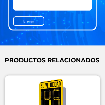
Enviar
PRODUCTOS RELACIONADOS