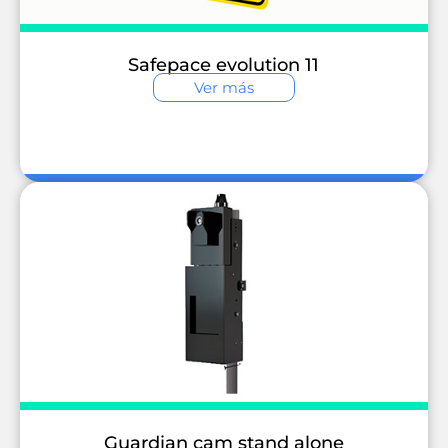
Safepace evolution 11
Ver más
Guardian cam stand alone