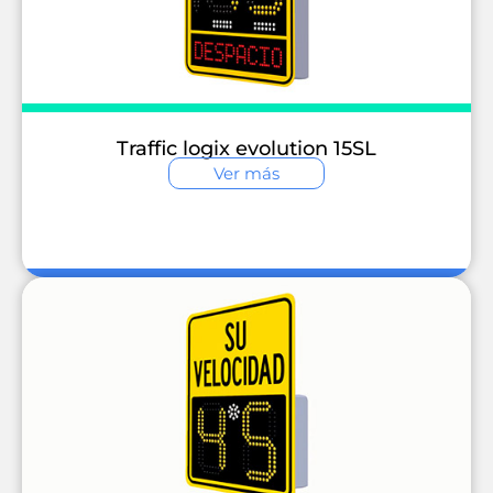
Traffic logix evolution 15SL
Ver más