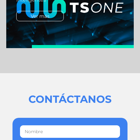
Ver más
CONTÁCTANOS