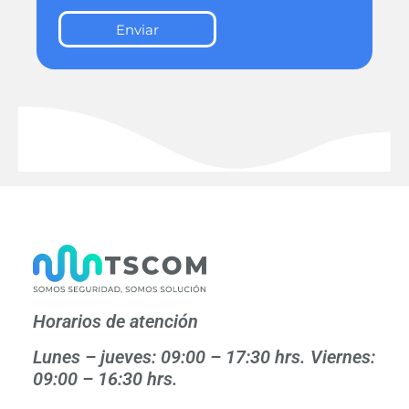
Enviar
Horarios de atención
Lunes – jueves: 09:00 – 17:30 hrs. Viernes:
09:00 – 16:30 hrs.