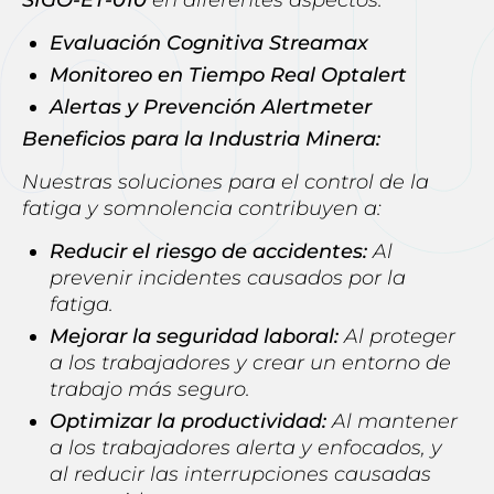
Evaluación Cognitiva Streamax
Monitoreo en Tiempo Real Optalert
Alertas y Prevención Alertmeter
Beneficios para la Industria Minera:
Nuestras soluciones para el control de la
fatiga y somnolencia contribuyen a:
Reducir el riesgo de accidentes:
Al
prevenir incidentes causados por la
fatiga.
Mejorar la seguridad laboral:
Al proteger
a los trabajadores y crear un entorno de
trabajo más seguro.
Optimizar la productividad:
Al mantener
a los trabajadores alerta y enfocados, y
al reducir las interrupciones causadas