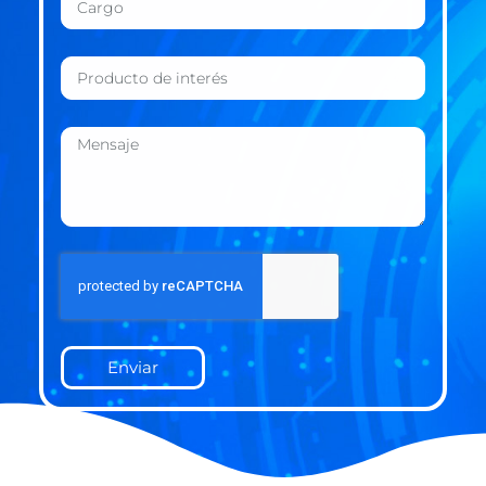
Enviar