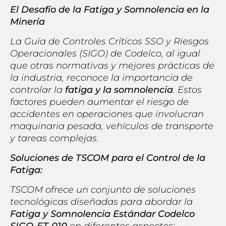
El Desafío de la Fatiga y Somnolencia en la
Minería
La Guía de Controles Críticos SSO y Riesgos
Operacionales (SIGO) de Codelco, al igual
que otras normativas y mejores prácticas de
la industria, reconoce la importancia de
controlar la
fatiga y la somnolencia
. Estos
factores pueden aumentar el riesgo de
accidentes en operaciones que involucran
maquinaria pesada, vehículos de transporte
y tareas complejas.
Soluciones de TSCOM para el Control de la
Fatiga:
TSCOM ofrece un conjunto de soluciones
tecnológicas diseñadas para abordar la
Fatiga y Somnolencia Estándar Codelco
SIGO-ET-010
en diferentes aspectos: