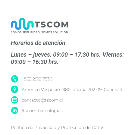
Horarios de atención
Lunes – jueves: 09:00 – 17:30 hrs. Viernes:
09:00 – 16:30 hrs.
+562 2912 7530
Americo Vespucio 1980, oficina 702 09, Conchalí
contacto@tscom.cl
/tscom-tecnologias
Política de Privacidad y Protección de Datos