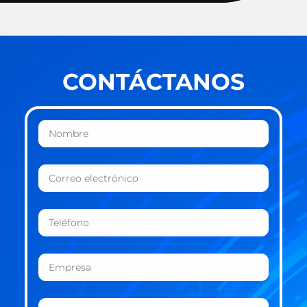
CONTÁCTANOS