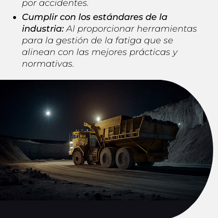
por accidentes.
Cumplir con los estándares de la
industria:
Al proporcionar herramientas
para la gestión de la fatiga que se
alinean con las mejores prácticas y
normativas.