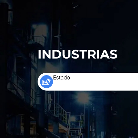
INDUSTRIAS
Estado