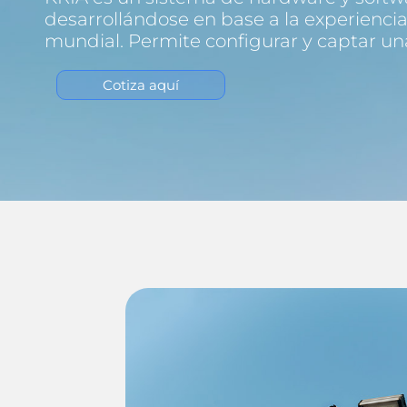
desarrollándose en base a la experiencia
mundial. Permite configurar y captar u
Cotiza aquí