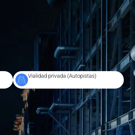
Vialidad privada (Autopistas)