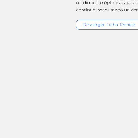
rendimiento óptimo bajo al
continuo, asegurando un cont
Descargar Ficha Técnica