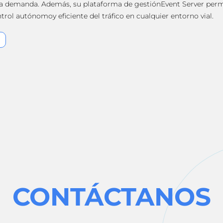
ta demanda. Además, su plataforma de gestiónEvent Server perm
rol autónomoy eficiente del tráfico en cualquier entorno vial.
CONTÁCTANOS