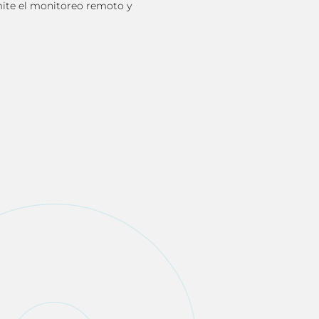
ite el monitoreo remoto y