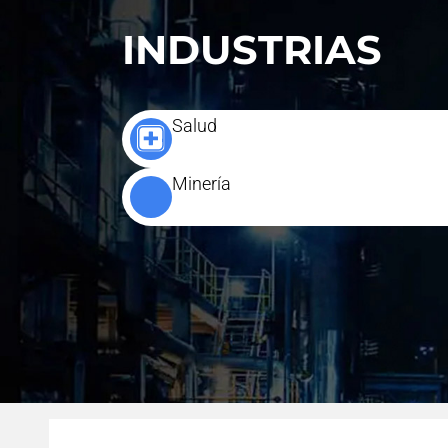
INDUSTRIAS
Salud
Minería