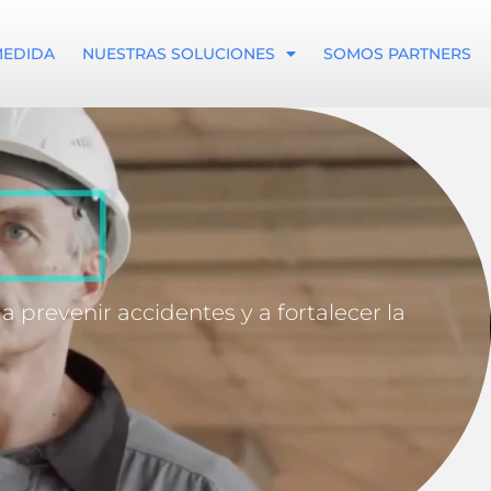
MEDIDA
NUESTRAS SOLUCIONES
SOMOS PARTNERS
 prevenir accidentes y a fortalecer la