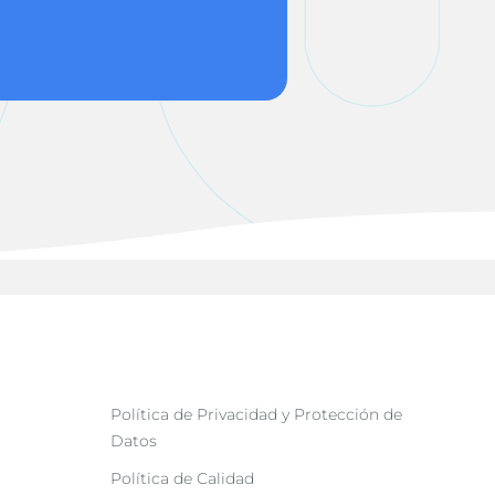
Política de Privacidad y Protección de
Datos
Política de Calidad