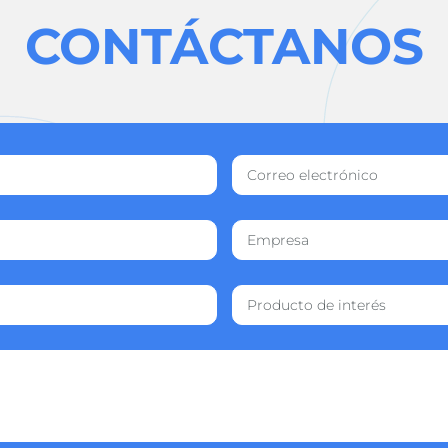
CONTÁCTANOS