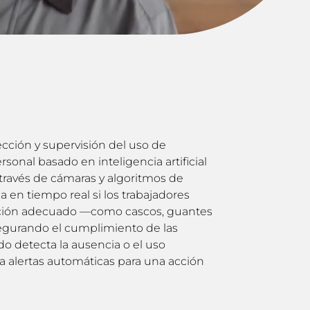
cción y supervisión del uso de
onal basado en inteligencia artificial
 través de cámaras y algoritmos de
a en tiempo real si los trabajadores
ección adecuado —como cascos, guantes
egurando el cumplimiento de las
 detecta la ausencia o el uso
a alertas automáticas para una acción