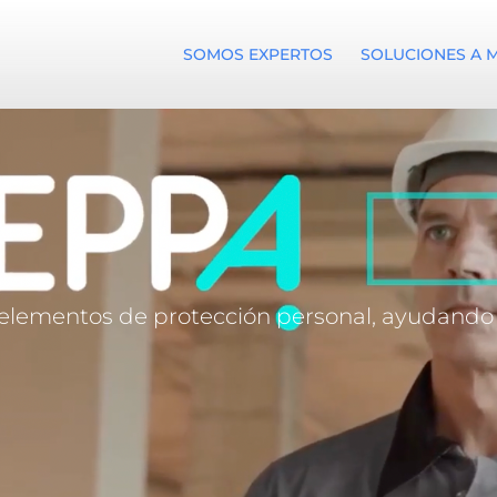
SOMOS EXPERTOS
SOLUCIONES A 
s elementos de protección personal, ayudando a