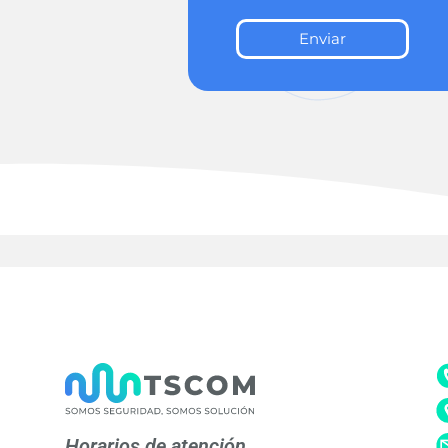
Enviar
Horarios de atención