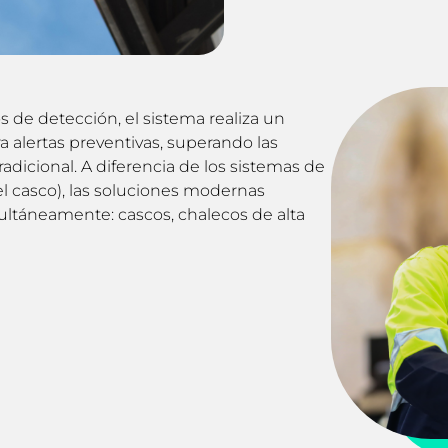
 de detección, el sistema realiza un
 alertas preventivas, superando las
adicional. A diferencia de los sistemas de
el casco), las soluciones modernas
multáneamente: cascos, chalecos de alta