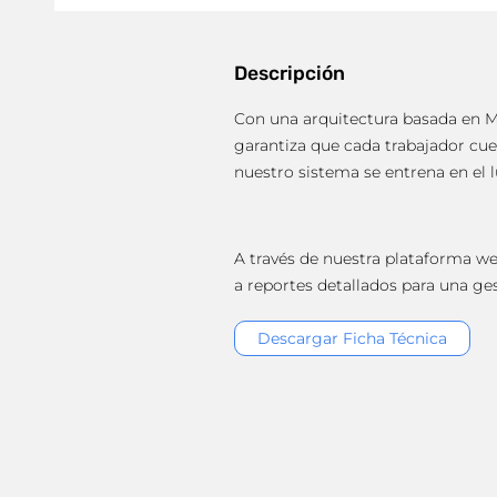
Descripción
Con una arquitectura basada en M
garantiza que cada trabajador cue
nuestro sistema se entrena en el l
A través de nuestra plataforma we
a reportes detallados para una ge
Descargar Ficha Técnica