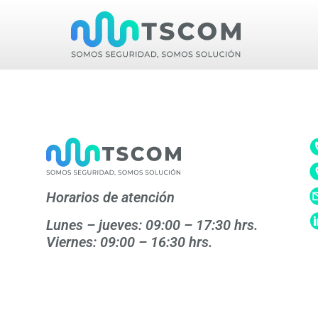
Horarios de atención
Lunes – jueves: 09:00 – 17:30 hrs.
Viernes: 09:00 – 16:30 hrs.