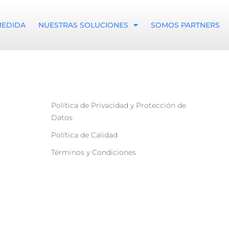
MEDIDA
NUESTRAS SOLUCIONES
SOMOS PARTNERS
Política de Privacidad y Protección de
Datos
Política de Calidad
Términos y Condiciones