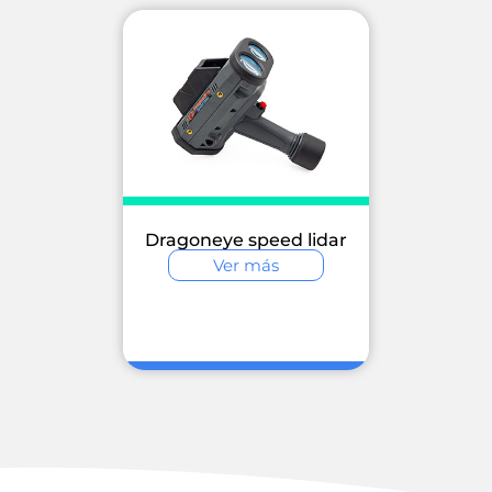
Dragoneye speed lidar
Ver más