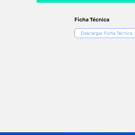
Ficha Técnica
Descargar Ficha Técnica