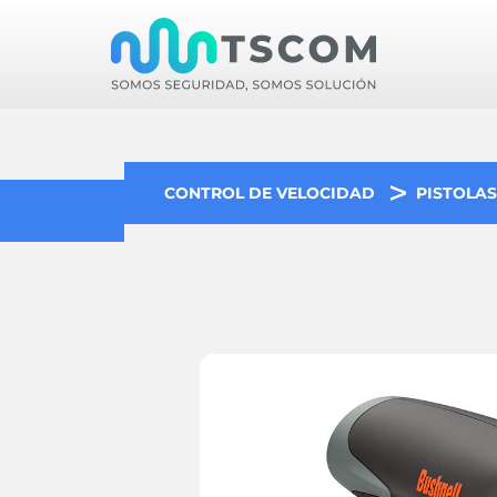
CONTROL DE VELOCIDAD
PISTOLA