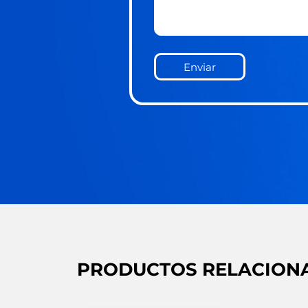
Enviar
PRODUCTOS RELACION