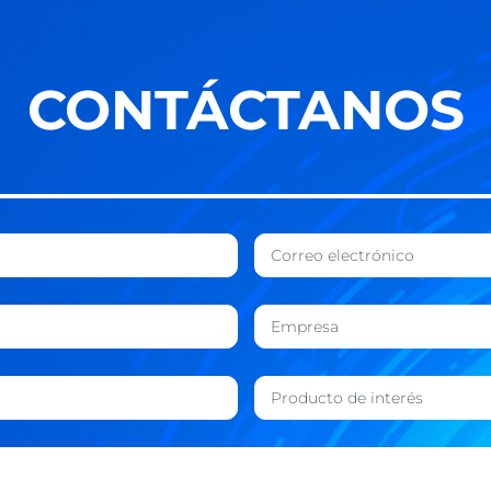
CONTÁCTANOS