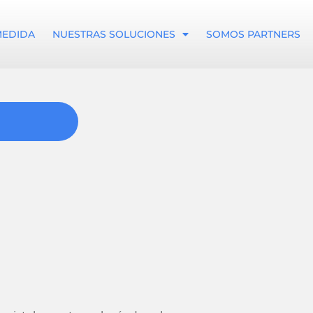
MEDIDA
NUESTRAS SOLUCIONES
SOMOS PARTNERS