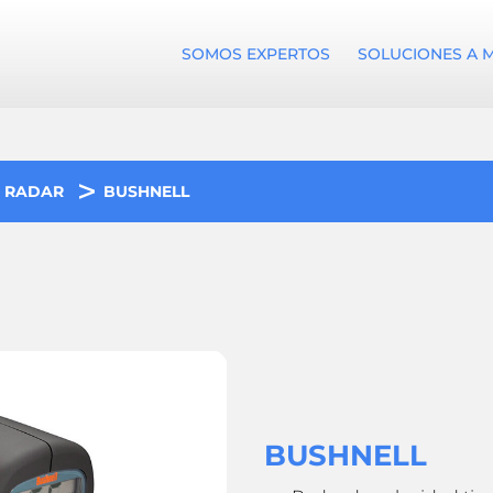
SOMOS EXPERTOS
SOLUCIONES A 
S RADAR
BUSHNELL
BUSHNELL