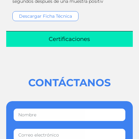
segundos después de una muestra positiv
Descargar Ficha Técnica
Certificaciones
CONTÁCTANOS