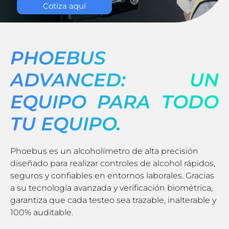
Cotiza aquí
PHOEBUS
ADVANCED: UN
EQUIPO PARA TODO
TU EQUIPO.
Phoebus es un alcoholímetro de alta precisión
diseñado para realizar controles de alcohol rápidos,
seguros y confiables en entornos laborales. Gracias
a su tecnología avanzada y verificación biométrica,
garantiza que cada testeo sea trazable, inalterable y
100% auditable.