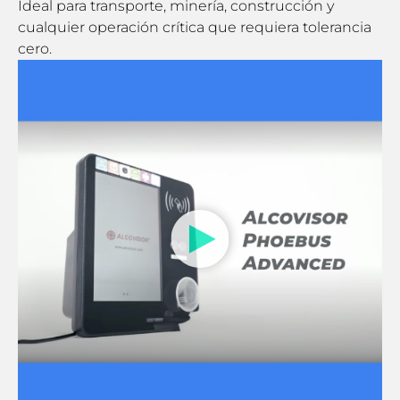
Ideal para transporte, minería, construcción y
cualquier operación crítica que requiera tolerancia
cero.