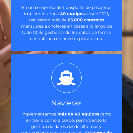
En una empresa de transporte de pasajeros
implementamos
40 equipos
desde 2021,
realizando más de
65.000 controles
mensuales a choferes en bases a lo largo de
todo Chile gestionando los datos de forma
centralizada en nuestra plataforma.
Navieras
Implementamos
más de 40 equipos
tanto
en tierra como a bordo, permitiendo la
gestión de datos desde alta mar y
continuidad operativa gracias al
sistema de