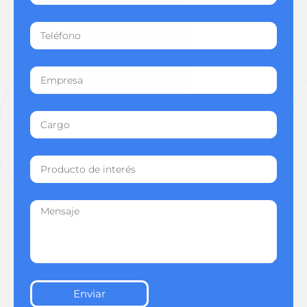
Enviar