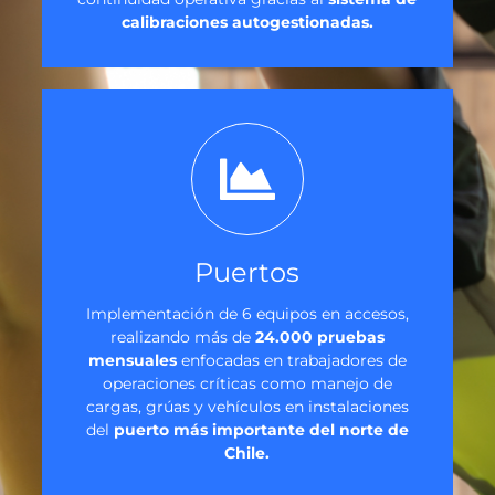
calibraciones autogestionadas.
Puertos
Implementación de 6 equipos en accesos,
realizando más de
24.000 pruebas
mensuales
enfocadas en trabajadores de
operaciones críticas como manejo de
cargas, grúas y vehículos en instalaciones
del
puerto más importante del norte de
Chile.