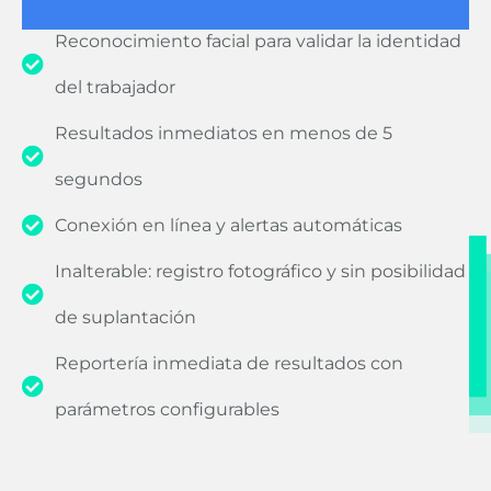
Reconocimiento facial para validar la identidad
del trabajador
Resultados inmediatos en menos de 5
segundos
Conexión en línea y alertas automáticas
Inalterable: registro fotográfico y sin posibilidad
de suplantación
Reportería inmediata de resultados con
parámetros configurables