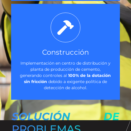
Construcción
Implementación en centro de distribución y
planta de producción de cemento,
generando controles al
100% de la dotación
sin fricción
debido a exigente política de
detección de alcohol.
SOLUCIÓN DE
PROBLEMAS