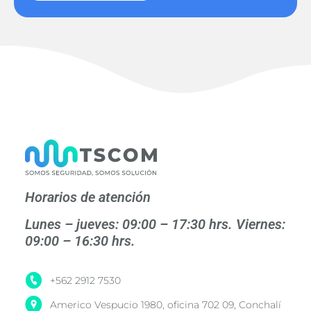
Horarios de atención
Lunes – jueves: 09:00 – 17:30 hrs. Viernes:
09:00 – 16:30 hrs.
+562 2912 7530
Americo Vespucio 1980, oficina 702 09, Conchalí