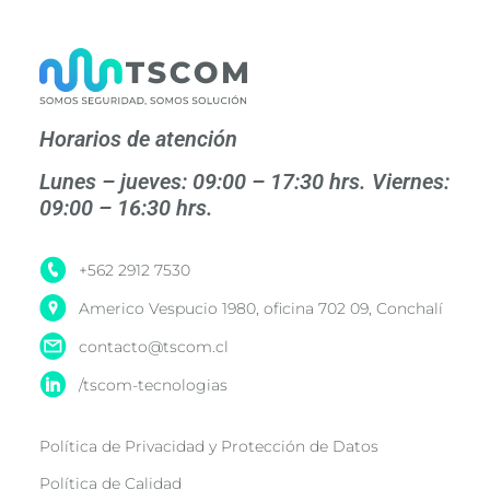
Horarios de atención
Lunes – jueves: 09:00 – 17:30 hrs. Viernes:
09:00 – 16:30 hrs.
+562 2912 7530
Americo Vespucio 1980, oficina 702 09, Conchalí
contacto@tscom.cl
/tscom-tecnologias
Política de Privacidad y Protección de Datos
Política de Calidad