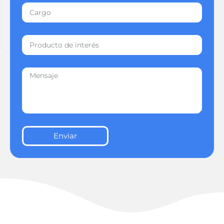
Enviar