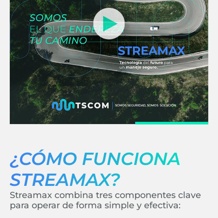
¿CÓMO FUNCIONA
STREAMAX?
Streamax combina tres componentes clave
para operar de forma simple y efectiva: