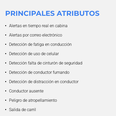
PRINCIPALES
ATRIBUTOS
Alertas en tiempo real en cabina
Alertas por correo electrónico
Detección de fatiga en conducción
Detección de uso de celular
Detección falta de cinturón de seguridad
Detección de conductor fumando
Detección de distracción en conductor
Conductor ausente
Peligro de atropellamiento
Salida de carril