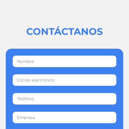
CONTÁCTANOS