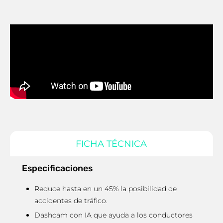
FICHA TÉCNICA
Especificaciones
Reduce hasta en un 45% la posibilidad de
accidentes de tráfico.
Dashcam con IA que ayuda a los conductores