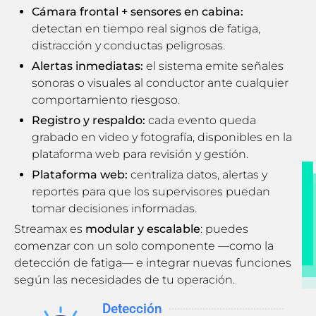
Cámara frontal + sensores en cabina:
detectan en tiempo real signos de fatiga,
distracción y conductas peligrosas.
Alertas inmediatas:
el sistema emite señales
sonoras o visuales al conductor ante cualquier
comportamiento riesgoso.
Registro y respaldo:
cada evento queda
grabado en video y fotografía, disponibles en la
plataforma web para revisión y gestión.
Plataforma web:
centraliza datos, alertas y
reportes para que los supervisores puedan
tomar decisiones informadas.
Streamax es
modular y escalable
: puedes
comenzar con un solo componente —como la
detección de fatiga— e integrar nuevas funciones
según las necesidades de tu operación.
Detección