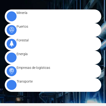
Minería
Puertos
Forestal
Energía
Empresas de logísticas
Transporte