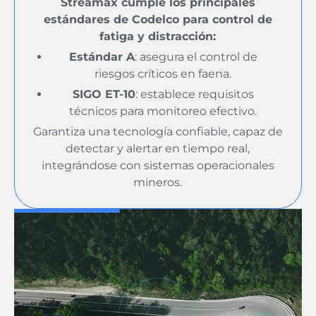
Streamax cumple los principales
estándares de Codelco para control de
fatiga y distracción:
Estándar A
: asegura el control de
riesgos críticos en faena.
SIGO ET-10
: establece requisitos
técnicos para monitoreo efectivo.
Garantiza una tecnología confiable, capaz de
detectar y alertar en tiempo real,
integrándose con sistemas operacionales
mineros.