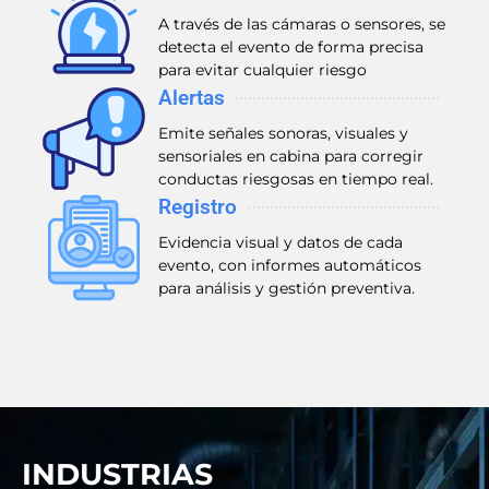
A través de las cámaras o sensores, se
detecta el evento de forma precisa
para evitar cualquier riesgo
Alertas
Emite señales sonoras, visuales y
sensoriales en cabina para corregir
conductas riesgosas en tiempo real.
Registro
Evidencia visual y datos de cada
evento, con informes automáticos
para análisis y gestión preventiva.
INDUSTRIAS