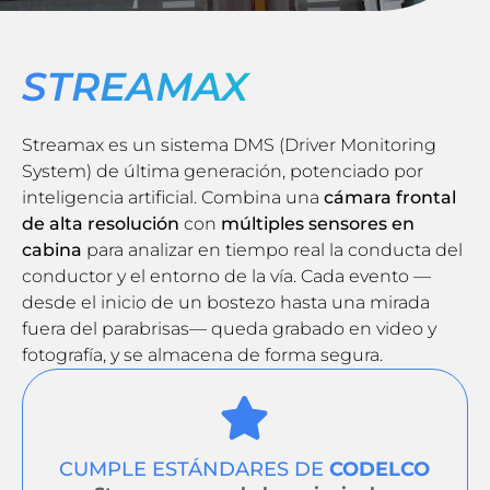
STREAMAX
Streamax es un sistema DMS (Driver Monitoring
System) de última generación, potenciado por
inteligencia artificial. Combina una
cámara frontal
de alta resolución
con
múltiples sensores en
cabina
para analizar en tiempo real la conducta del
conductor y el entorno de la vía. Cada evento —
desde el inicio de un bostezo hasta una mirada
fuera del parabrisas— queda grabado en video y
fotografía, y se almacena de forma segura.
CUMPLE ESTÁNDARES DE
CODELCO