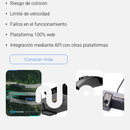
Riesgo de colisión
Límite de velocidad
Fallos en el funcionamiento
Plataforma 100% web
Integración mediante API con otras plataformas
Conocer más