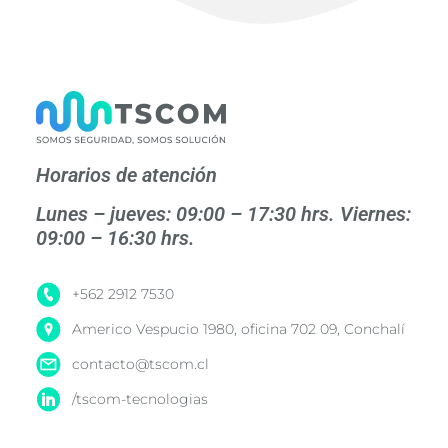
Horarios de atención
Lunes – jueves: 09:00 – 17:30 hrs. Viernes:
09:00 – 16:30 hrs.
+562 2912 7530
Americo Vespucio 1980, oficina 702 09, Conchalí
contacto@tscom.cl
/tscom-tecnologias