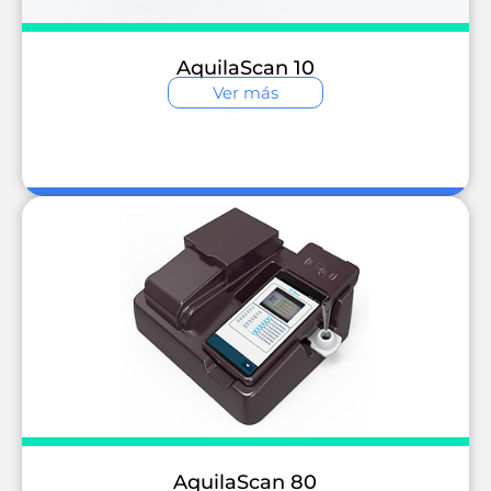
AquilaScan 10
Ver más
AquilaScan 80