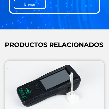
Enviar
PRODUCTOS RELACIONADOS