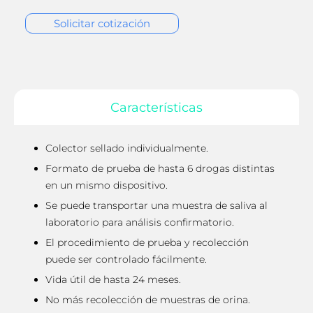
Solicitar cotización
Características
Colector sellado individualmente.
Formato de prueba de hasta 6 drogas distintas
en un mismo dispositivo.
Se puede transportar una muestra de saliva al
laboratorio para análisis confirmatorio.
El procedimiento de prueba y recolección
puede ser controlado fácilmente.
Vida útil de hasta 24 meses.
No más recolección de muestras de orina.