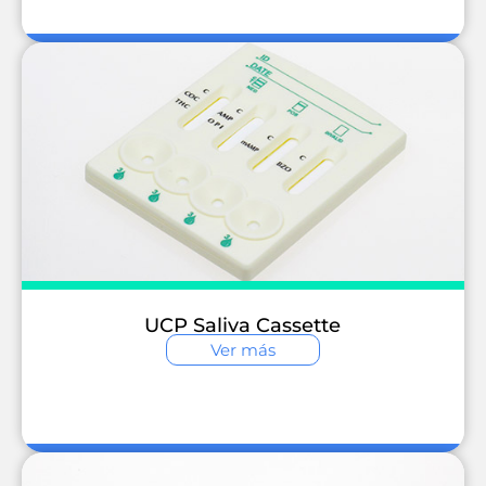
UCP Saliva Cassette
Ver más