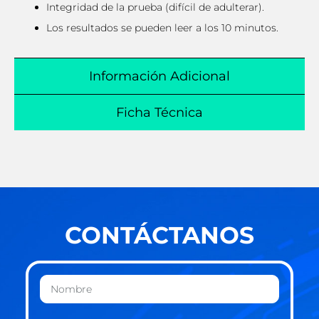
Integridad de la prueba (difícil de adulterar).
Los resultados se pueden leer a los 10 minutos.
Información Adicional
Ficha Técnica
CONTÁCTANOS