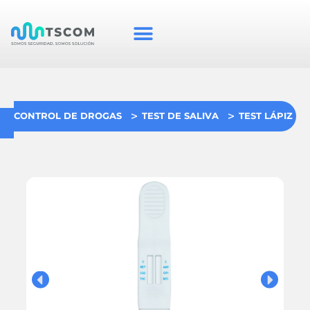
CONTROL DE DROGAS
TEST DE SALIVA
TEST LÁPIZ