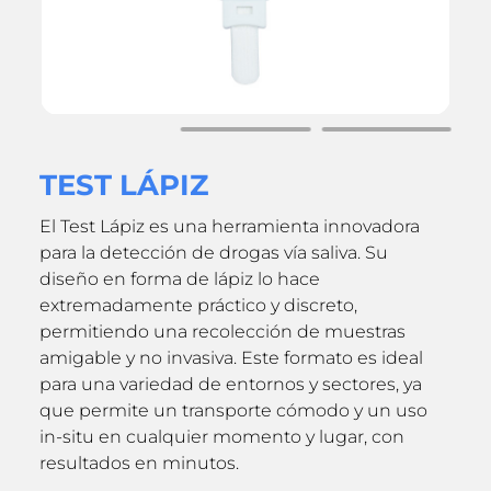
TEST LÁPIZ
El Test Lápiz es una herramienta innovadora
para la detección de drogas vía saliva. Su
diseño en forma de lápiz lo hace
extremadamente práctico y discreto,
permitiendo una recolección de muestras
amigable y no invasiva. Este formato es ideal
para una variedad de entornos y sectores, ya
que permite un transporte cómodo y un uso
in-situ en cualquier momento y lugar, con
resultados en minutos.